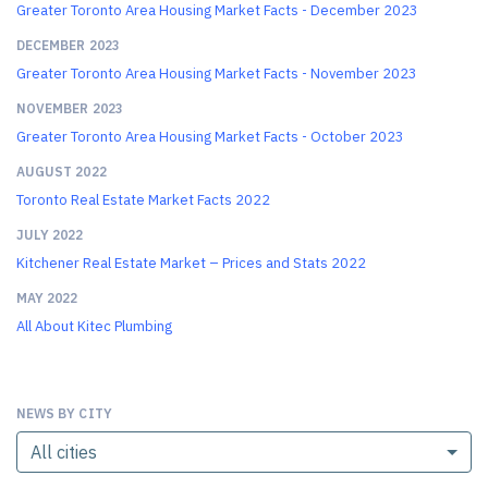
Greater Toronto Area Housing Market Facts - December 2023
DECEMBER 2023
Greater Toronto Area Housing Market Facts - November 2023
NOVEMBER 2023
Greater Toronto Area Housing Market Facts - October 2023
AUGUST 2022
Toronto Real Estate Market Facts 2022
JULY 2022
Kitchener Real Estate Market – Prices and Stats 2022
MAY 2022
All About Kitec Plumbing
NEWS BY CITY
All cities