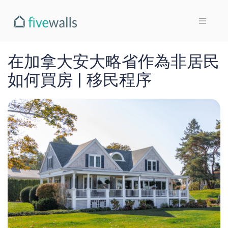
在加拿大安大略省作為非居民
如何買房 | 移民程序