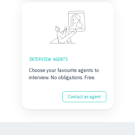
INTERVIEW AGENTS
Choose your favourite agents to
interview. No obligations. Free.
Contact an agent